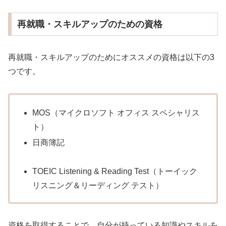
再就職・スキルアップのための資格
再就職・スキルアップのためにオススメの資格は以下の3
つです。
MOS（マイクロソフト オフィス スペシャリス
ト）
日商簿記
TOEIC Listening & Reading Test（トーイック
リスニング＆リーディング テスト）
資格を取得することで、自分が持っている知識やスキルを