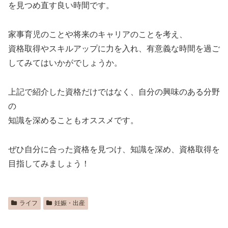
を見つめ直す良い時間です。
家事育児のことや将来のキャリアのことを考え、
資格取得やスキルアップに力を入れ、有意義な時間を過ご
してみてはいかがでしょうか。
上記で紹介した資格だけではなく、自分の興味のある分野
の
知識を深めることもオススメです。
ぜひ自分に合った資格を見つけ、知識を深め、資格取得を
目指してみましょう！
ライフ
妊娠・出産