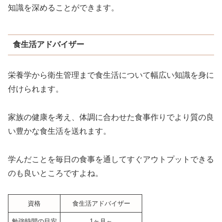
知識を深めることができます。
食生活アドバイザー
栄養学から衛生管理まで食生活について幅広い知識を身に
付けられます。
家族の健康を考え、体調に合わせた食事作りでより質の良
い豊かな食生活を送れます。
学んだことを毎日の食事を通してすぐアウトプットできる
のも良いところですよね。
資格
食生活アドバイザー
勉強時間の目安
1ヶ月～