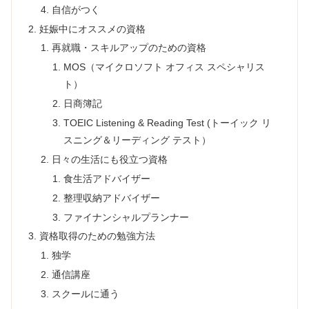
自信がつく
妊娠中にオススメの資格
再就職・スキルアップのための資格
MOS（マイクロソフト オフィス スペシャリス
ト）
日商簿記
TOEIC Listening & Reading Test (トーイック リ
スニング＆リーディング テスト）
日々の生活にも役立つ資格
食生活アドバイザー
整理収納アドバイザー
ファイナンシャルプランナー
資格取得のための勉強方法
独学
通信講座
スクールに通う