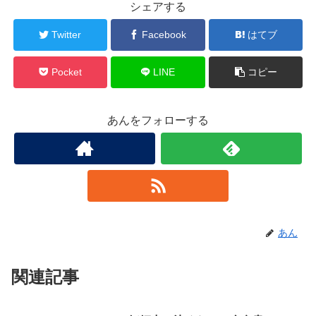
シェアする
Twitter
Facebook
はてブ
Pocket
LINE
コピー
あんをフォローする
あん
関連記事