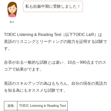
私も妊娠中期に受験しました！
あん
TOEIC Listening & Reading Test（以下TOEIC L&R）は
英語のリスニングとリーディングの能力を証明する試験で
す。
合否が出る一般的な試験とは違い、10点～990点までのス
コアで結果がでます。
英語のスキルアップの為はもちろん、自分の現在の英語力
を知る為にもオススメな試験です。
資格
TOEIC Listening & Reading Test