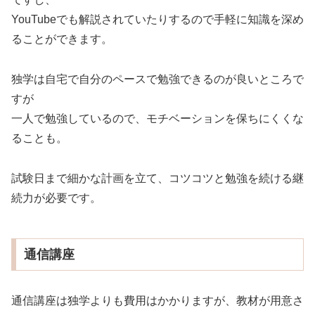
YouTubeでも解説されていたりするので手軽に知識を深め
ることができます。
独学は自宅で自分のペースで勉強できるのが良いところで
すが
一人で勉強しているので、モチベーションを保ちにくくな
ることも。
試験日まで細かな計画を立て、コツコツと勉強を続ける継
続力が必要です。
通信講座
通信講座は独学よりも費用はかかりますが、教材が用意さ