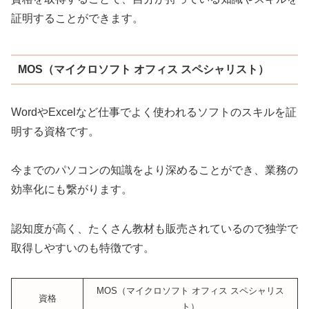
証明することができます。
MOS（マイクロソフト オフィス スペシャリスト）
WordやExcelなど仕事でよく使われるソフトのスキルを証
明する資格です。
今までのパソコンの知識をより深めることができ、業務の
効率化にも繋がります。
認知度が高く、たくさん教材も販売されているので独学で
取得しやすいのも特徴です。
MOS（マイクロソフト オフィス スペシャリス
資格
ト）