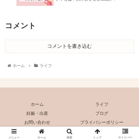
コメント
コメントを書き込む
ホーム
ライフ
ホーム
ライフ
妊娠・出産
ブログ
お問い合わせ
プライバシーポリシー
© 2021 アンブログ.
メニュー
ホーム
検索
トップ
サイドバー