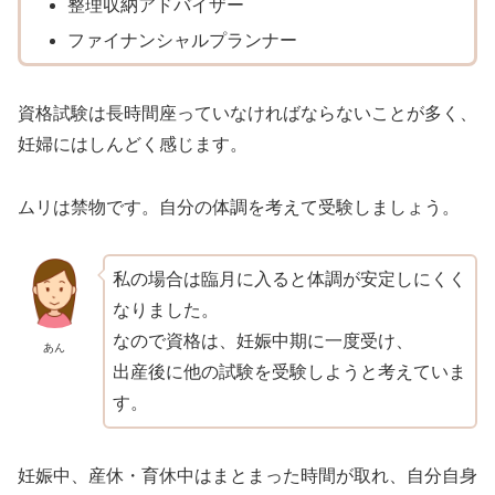
整理収納アドバイザー
ファイナンシャルプランナー
資格試験は長時間座っていなければならないことが多く、
妊婦にはしんどく感じます。
ムリは禁物です。自分の体調を考えて受験しましょう。
私の場合は臨月に入ると体調が安定しにくく
なりました。
なので資格は、妊娠中期に一度受け、
あん
出産後に他の試験を受験しようと考えていま
す。
妊娠中、産休・育休中はまとまった時間が取れ、自分自身