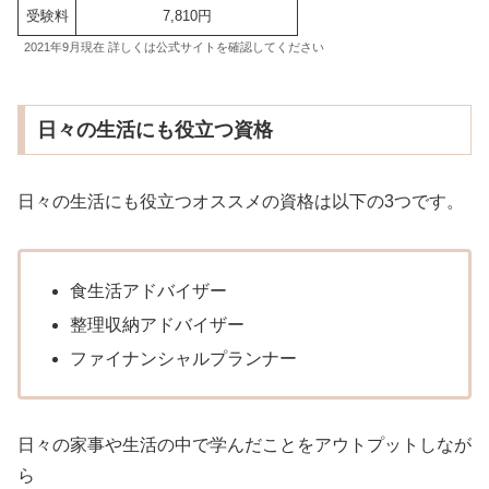
受験料
7,810円
2021年9月現在 詳しくは公式サイトを確認してください
日々の生活にも役立つ資格
日々の生活にも役立つオススメの資格は以下の3つです。
食生活アドバイザー
整理収納アドバイザー
ファイナンシャルプランナー
日々の家事や生活の中で学んだことをアウトプットしなが
ら