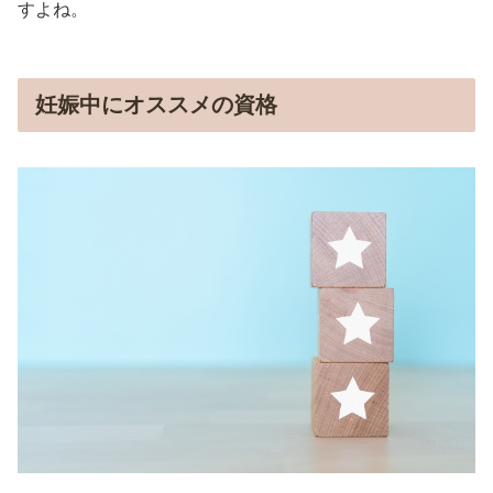
すよね。
妊娠中にオススメの資格