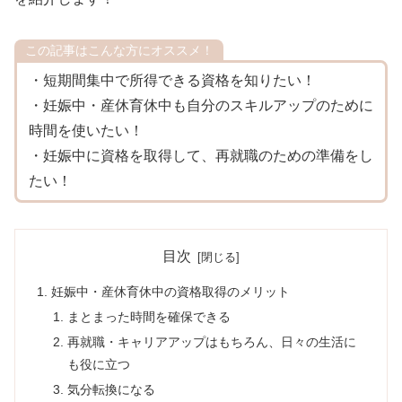
この記事はこんな方にオススメ！
・短期間集中で所得できる資格を知りたい！
・妊娠中・産休育休中も自分のスキルアップのために
時間を使いたい！
・妊娠中に資格を取得して、再就職のための準備をし
たい！
目次
妊娠中・産休育休中の資格取得のメリット
まとまった時間を確保できる
再就職・キャリアアップはもちろん、日々の生活に
も役に立つ
気分転換になる