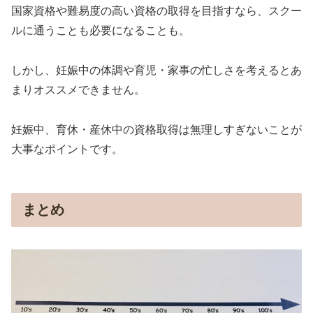
国家資格や難易度の高い資格の取得を目指すなら、スクー
ルに通うことも必要になることも。
しかし、妊娠中の体調や育児・家事の忙しさを考えるとあ
まりオススメできません。
妊娠中、育休・産休中の資格取得は無理しすぎないことが
大事なポイントです。
まとめ