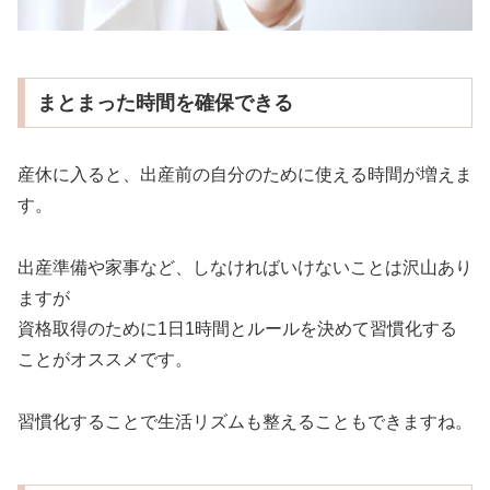
まとまった時間を確保できる
産休に入ると、出産前の自分のために使える時間が増えま
す。
出産準備や家事など、しなければいけないことは沢山あり
ますが
資格取得のために1日1時間とルールを決めて習慣化する
ことがオススメです。
習慣化することで生活リズムも整えることもできますね。