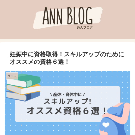
妊娠中に資格取得！スキルアップのために
オススメの資格６選！
ライフ