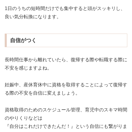
1日のうちの短時間だけでも集中すると頭がスッキリし、
良い気分転換になります。
自信がつく
長時間仕事から離れていたら、復帰する際や転職する際に
不安を感じますよね。
妊娠中、産休育休中に資格を取得することによって復帰す
る際の不安を自信に変えましょう。
資格取得のためのスケジュール管理、育児中のスキマ時間
のやりくりなどは
『自分はこれだけできたんだ！』という自信にも繋がりま