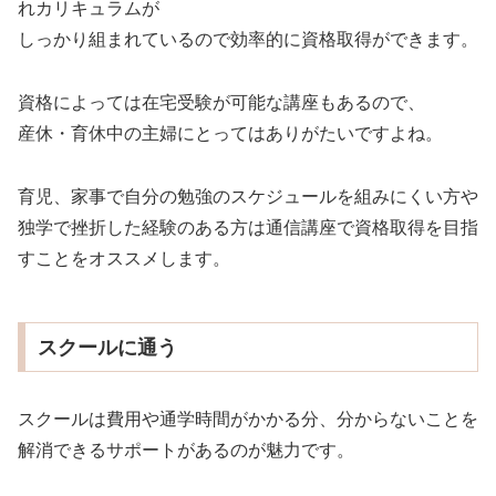
れカリキュラムが
しっかり組まれているので効率的に資格取得ができます。
資格によっては在宅受験が可能な講座もあるので、
産休・育休中の主婦にとってはありがたいですよね。
育児、家事で自分の勉強のスケジュールを組みにくい方や
独学で挫折した経験のある方は通信講座で資格取得を目指
すことをオススメします。
スクールに通う
スクールは費用や通学時間がかかる分、分からないことを
解消できるサポートがあるのが魅力です。