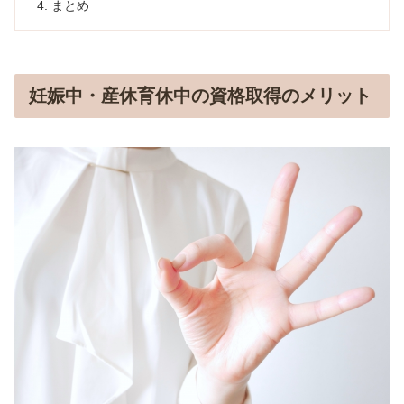
まとめ
妊娠中・産休育休中の資格取得のメリット