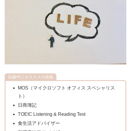
妊娠中にオススメの資格
MOS（マイクロソフト オフィス スペシャリス
ト）
日商簿記
TOEIC Listening & Reading Test
食生活アドバイザー