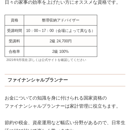
日々の家事の効率を上げたい方にオススメな資格です。
資格
整理収納アドバイザー
受講時間
10：00～17：00（会場によって異なる）
受講料
2級 24,700円
合格率
2級 100%
2021年9月現在 詳しくは公式サイトを確認してください
ファイナンシャルプランナー
お金についての知識を身に付けられる国家資格の
ファイナンシャルプランナーは家計管理に役立ちます。
節約や税金、資産運用など幅広い分野があるので、日常生