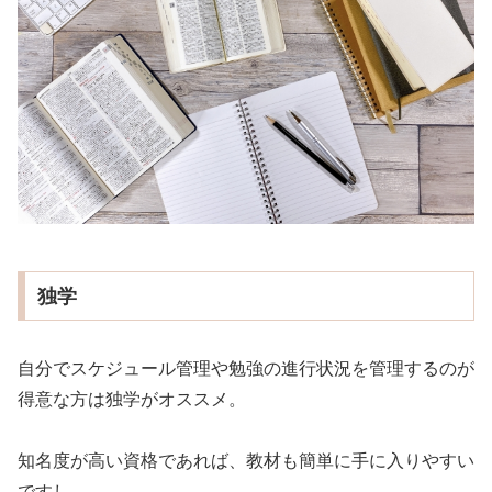
独学
自分でスケジュール管理や勉強の進行状況を管理するのが
得意な方は独学がオススメ。
知名度が高い資格であれば、教材も簡単に手に入りやすい
ですし、