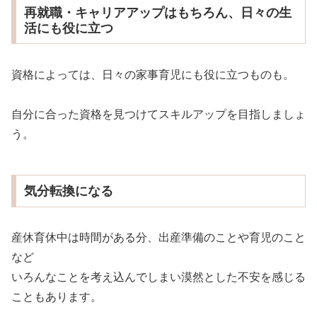
再就職・キャリアアップはもちろん、日々の生
活にも役に立つ
資格によっては、日々の家事育児にも役に立つものも。
自分に合った資格を見つけてスキルアップを目指しましょ
う。
気分転換になる
産休育休中は時間がある分、出産準備のことや育児のこと
など
いろんなことを考え込んでしまい漠然とした不安を感じる
こともあります。